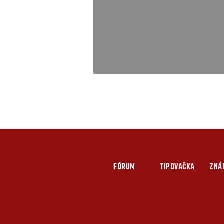
FÓRUM
TIPOVAČKA
ZNÁ