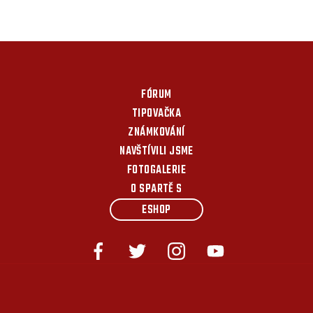
FÓRUM
TIPOVAČKA
ZNÁMKOVÁNÍ
NAVŠTÍVILI JSME
FOTOGALERIE
O SPARTĚ S
ESHOP