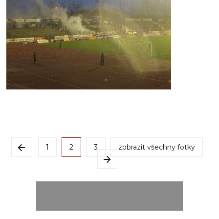
1
2
3
zobrazit všechny fotky