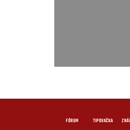
FÓRUM
TIPOVAČKA
ZNÁ