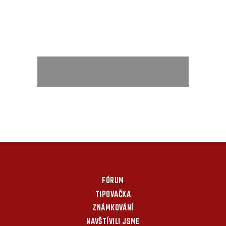
FÓRUM
TIPOVAČKA
ZNÁMKOVÁNÍ
NAVŠTÍVILI JSME