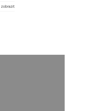
zobrazit