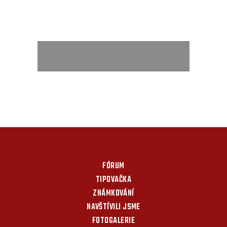
FÓRUM
TIPOVAČKA
ZNÁMKOVÁNÍ
NAVŠTÍVILI JSME
FOTOGALERIE