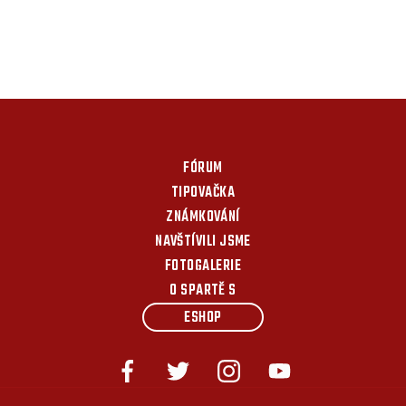
FÓRUM
TIPOVAČKA
ZNÁMKOVÁNÍ
NAVŠTÍVILI JSME
FOTOGALERIE
O SPARTĚ S
ESHOP