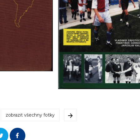
zobrazit všechny fotky