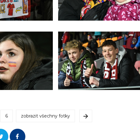
6
zobrazit všechny fotky