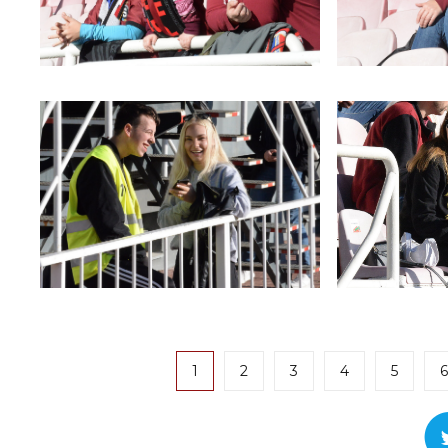
1
2
3
4
5
6