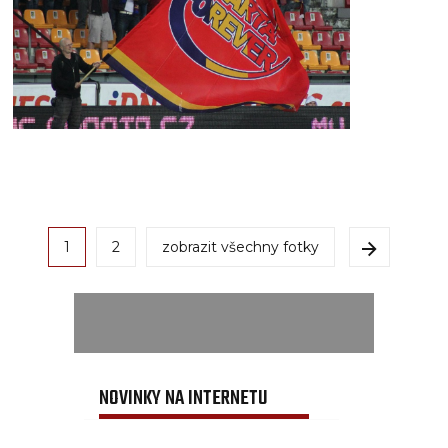
1
2
zobrazit všechny fotky
NOVINKY NA INTERNETU