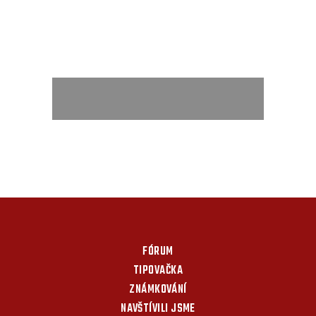
FÓRUM
TIPOVAČKA
ZNÁMKOVÁNÍ
NAVŠTÍVILI JSME