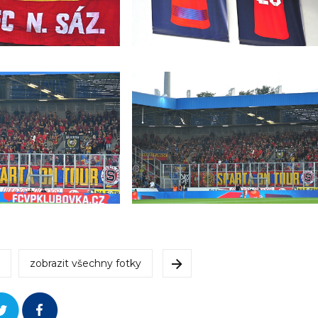
zobrazit všechny fotky