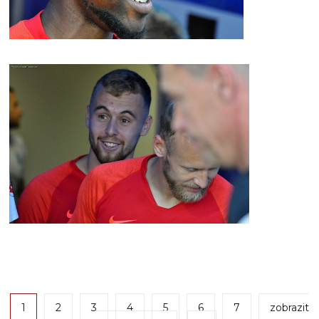
1
2
3
4
5
6
7
zobrazit