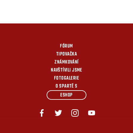
FÓRUM
TIPOVAČKA
ZNÁMKOVÁNÍ
NAVŠTÍVILI JSME
FOTOGALERIE
O SPARTĚ S
ESHOP