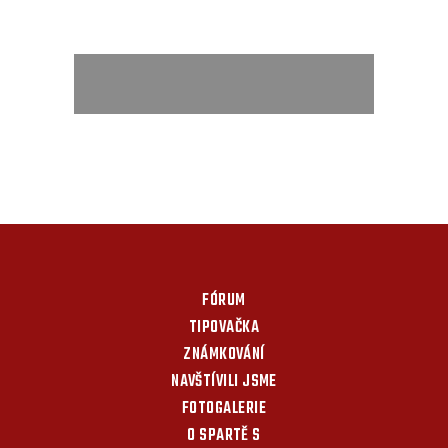
FÓRUM
TIPOVAČKA
ZNÁMKOVÁNÍ
NAVŠTÍVILI JSME
FOTOGALERIE
O SPARTĚ S