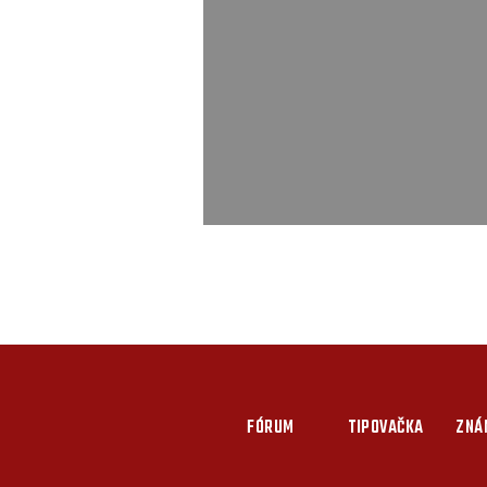
FÓRUM
TIPOVAČKA
ZNÁ