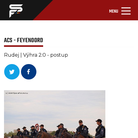
MENU
ACS - FEYENOORD
Rudej | Výhra 2:0 - postup