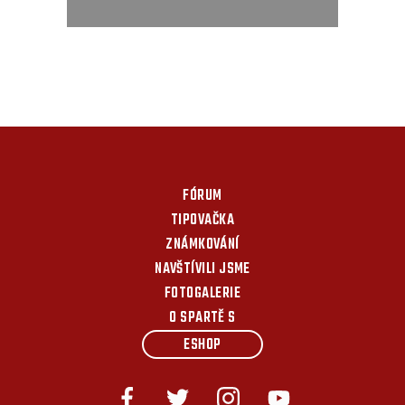
FÓRUM
TIPOVAČKA
ZNÁMKOVÁNÍ
NAVŠTÍVILI JSME
FOTOGALERIE
O SPARTĚ S
ESHOP