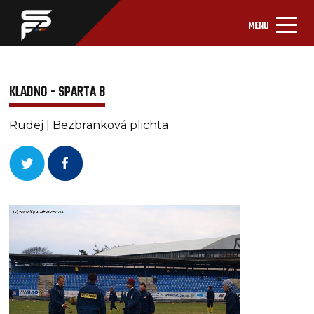
MENU
KLADNO - SPARTA B
Rudej | Bezbranková plichta