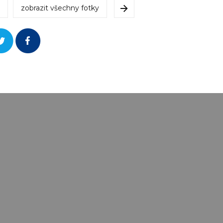
zobrazit všechny fotky