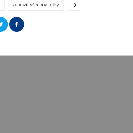
zobrazit všechny fotky