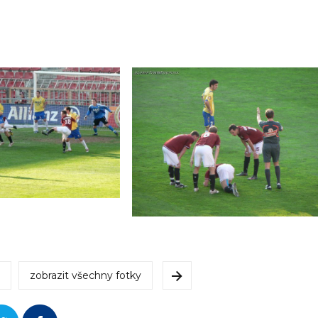
zobrazit všechny fotky