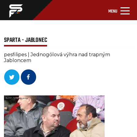
MENU
SPARTA - JABLONEC
pesfilipes | Jednogólová výhra nad trapným
Jabloncem