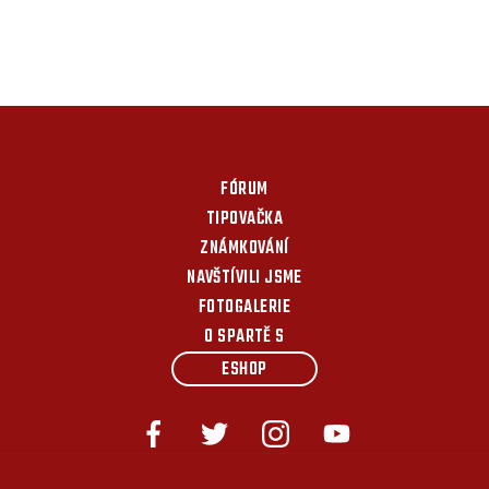
FÓRUM
TIPOVAČKA
ZNÁMKOVÁNÍ
NAVŠTÍVILI JSME
FOTOGALERIE
O SPARTĚ S
ESHOP