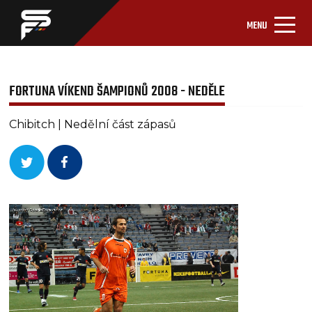
MENU
FORTUNA VÍKEND ŠAMPIONŮ 2008 - NEDĚLE
Chibitch | Nedělní část zápasů