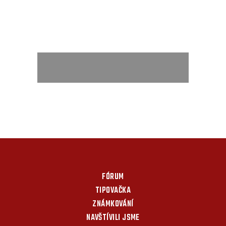
FÓRUM
TIPOVAČKA
ZNÁMKOVÁNÍ
NAVŠTÍVILI JSME