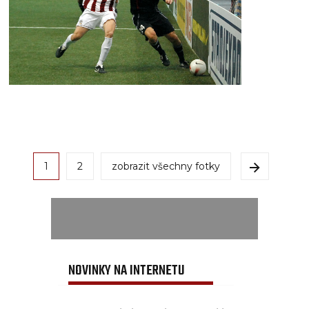
1
2
zobrazit všechny fotky
NOVINKY NA INTERNETU