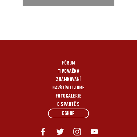
FÓRUM
TIPOVAČKA
ZNÁMKOVÁNÍ
NAVŠTÍVILI JSME
FOTOGALERIE
O SPARTĚ S
ESHOP