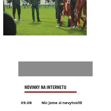
NOVINKY NA INTERNETU
09.08
Nic jsme si nevytvořili