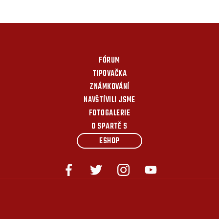
FÓRUM
TIPOVAČKA
ZNÁMKOVÁNÍ
NAVŠTÍVILI JSME
FOTOGALERIE
O SPARTĚ S
ESHOP