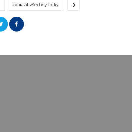
zobrazit všechny fotky