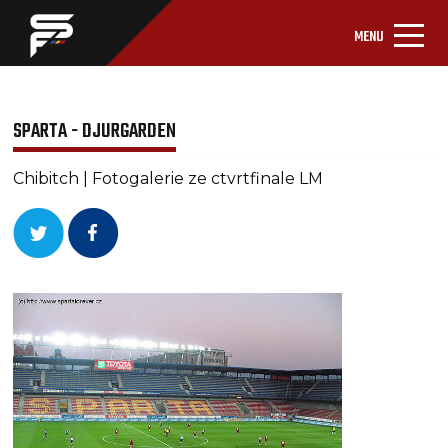
MENU
SPARTA - DJURGARDEN
Chibitch | Fotogalerie ze ctvrtfinale LM