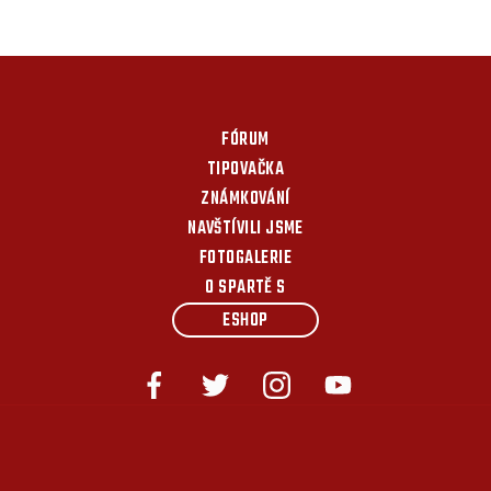
FÓRUM
TIPOVAČKA
ZNÁMKOVÁNÍ
NAVŠTÍVILI JSME
FOTOGALERIE
O SPARTĚ S
ESHOP