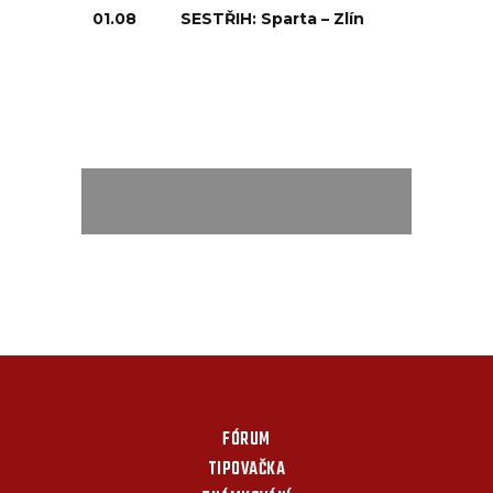
01.08
SESTŘIH: Sparta – Zlín
FÓRUM
TIPOVAČKA