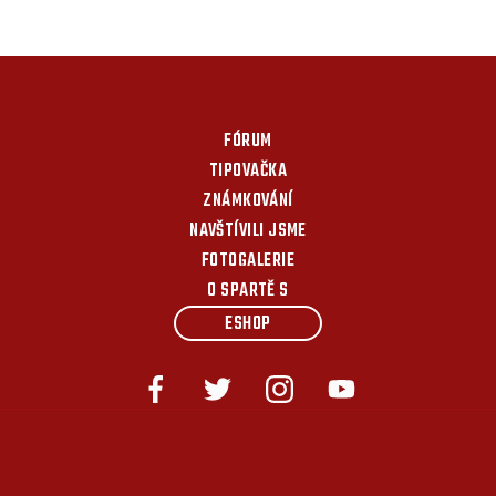
FÓRUM
TIPOVAČKA
ZNÁMKOVÁNÍ
NAVŠTÍVILI JSME
FOTOGALERIE
O SPARTĚ S
ESHOP