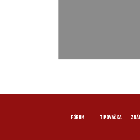
FÓRUM
TIPOVAČKA
ZNÁ