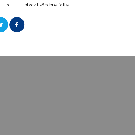
4
zobrazit všechny fotky