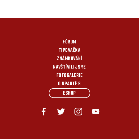
FÓRUM
TIPOVAČKA
ZNÁMKOVÁNÍ
NAVŠTÍVILI JSME
FOTOGALERIE
O SPARTĚ S
ESHOP