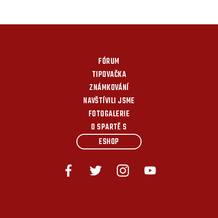
FÓRUM
TIPOVAČKA
ZNÁMKOVÁNÍ
NAVŠTÍVILI JSME
FOTOGALERIE
O SPARTĚ S
ESHOP