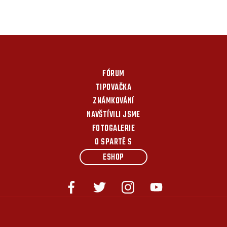
FÓRUM
TIPOVAČKA
ZNÁMKOVÁNÍ
NAVŠTÍVILI JSME
FOTOGALERIE
O SPARTĚ S
ESHOP