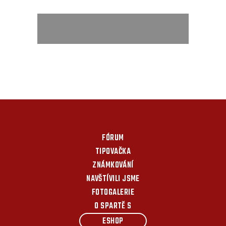
FÓRUM
TIPOVAČKA
ZNÁMKOVÁNÍ
NAVŠTÍVILI JSME
FOTOGALERIE
O SPARTĚ S
ESHOP